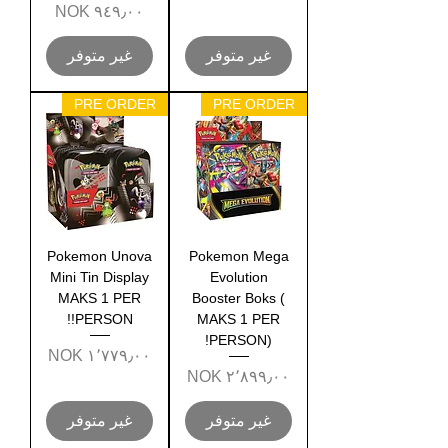
السعر
غير متوفر
غير متوفر
PRE ORDER
PRE ORDER
Pokemon Unova
Pokemon Mega
Mini Tin Display
Evolution
MAKS 1 PER
Booster Boks (
PERSON!!
MAKS 1 PER
PERSON)!
السعر
السعر
غير متوفر
غير متوفر