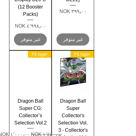
(12 Booster
السعر
Packs)
السعر
غير متوفر
غير متوفر
På lager
På lager
Dragon Ball
Dragon Ball
Super CG:
Super
Collector’s
Collector's
Selection Vol.2
Selection Vol.
3 - Collector's
سعر عادي
سعر البيع