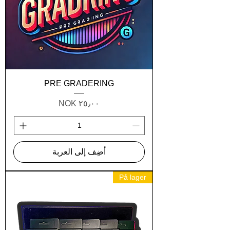
PRE GRADERING
السعر
أضِف إلى العربة
På lager