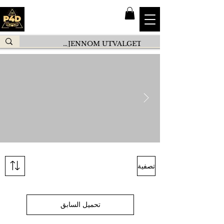
تصفية
تحميل السابق