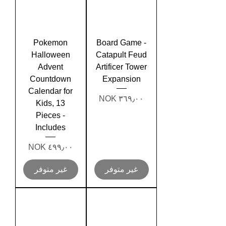
Pokemon
Board Game -
Halloween
Catapult Feud
Advent
Artificer Tower
Countdown
Expansion
Calendar for
السعر
Kids, 13
Pieces -
Includes
السعر
غير متوفر
غير متوفر