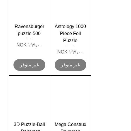
Ravensburger
Astrology 1000
puzzle 500
Piece Foil
Puzzle
السعر
السعر
غير متوفر
غير متوفر
3D Puzzle-Ball
Mega Construx