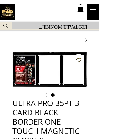
ULTRA PRO 35PT 3-
CARD BLACK
BORDER ONE
TOUCH MAGNETIC