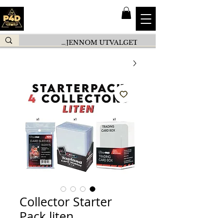
Collector Starter
Pack liten